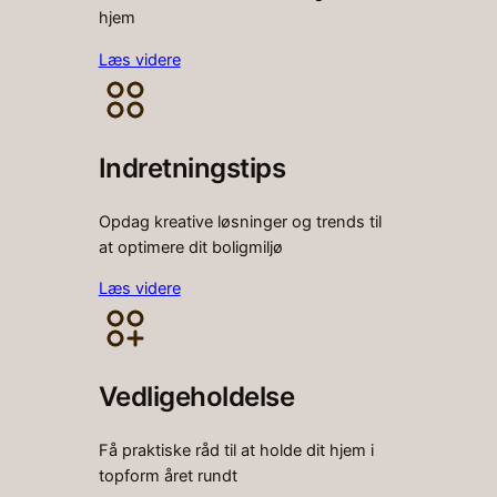
hjem
Læs videre
Indretningstips
Opdag kreative løsninger og trends til
at optimere dit boligmiljø
Læs videre
Vedligeholdelse
Få praktiske råd til at holde dit hjem i
topform året rundt