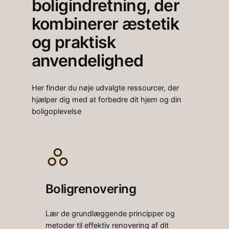
boligindretning, der
kombinerer æstetik
og praktisk
anvendelighed
Her finder du nøje udvalgte ressourcer, der
hjælper dig med at forbedre dit hjem og din
boligoplevelse
Boligrenovering
Lær de grundlæggende principper og
metoder til effektiv renovering af dit