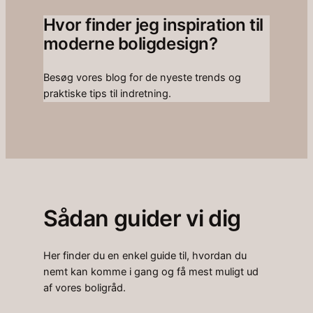
Hvor finder jeg inspiration til
moderne boligdesign?
Besøg vores blog for de nyeste trends og
praktiske tips til indretning.
Sådan guider vi dig
Her finder du en enkel guide til, hvordan du
nemt kan komme i gang og få mest muligt ud
af vores boligråd.