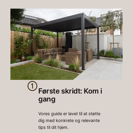
Første skridt: Kom i
gang
Vores guide er lavet til at støtte
dig med konkrete og relevante
tips til dit hjem.