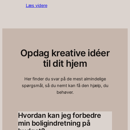
Læs videre
Opdag kreative idéer
til dit hjem
Her finder du svar på de mest almindelige
spørgsmål, så du nemt kan få den hjælp, du
behøver.
Hvordan kan jeg forbedre
min boligindretning på