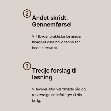
Andet skridt:
Gennemførsel
Vi tilbyder praktiske løsninger
tilpasset dine boligbehov for
bedste resultat.
Tredje forslag til
løsning
Vi leverer altid værdifulde råd og
troværdige anbefalinger til din
bolig.