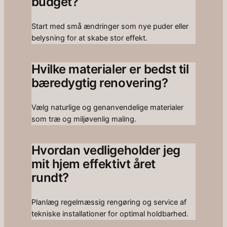
budget?
Start med små ændringer som nye puder eller
belysning for at skabe stor effekt.
Hvilke materialer er bedst til
bæredygtig renovering?
Vælg naturlige og genanvendelige materialer
som træ og miljøvenlig maling.
Hvordan vedligeholder jeg
mit hjem effektivt året
rundt?
Planlæg regelmæssig rengøring og service af
tekniske installationer for optimal holdbarhed.