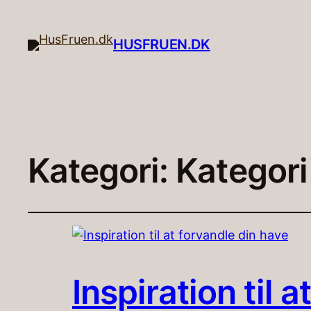
HUSFRUEN.DK
Kategori:
Kategori
Inspiration til 