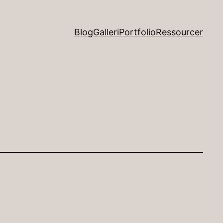
Blog
Galleri
Portfolio
Ressourcer